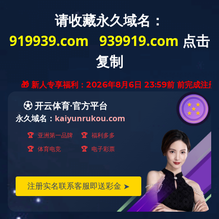
首页
当前位置：
首页
>
产品中心
>
瓷砖铺贴系统