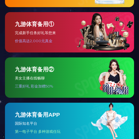
九游在线注册工程案例一太原小区
九游在线注册工程案
了解详情
了解