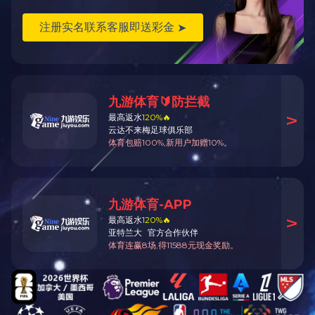
查看大图
详情内容
/ CO
上一篇：九游（