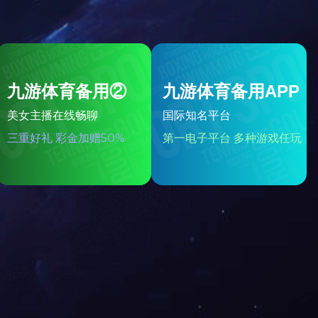
一篇：中国家庭防水推荐品牌
七届太原建博会||九游在线注册*收官！
氧彩砂为什么受欢迎？什么品牌的好？
不知道防水分刚性和柔性？也是愁skr人了
游在线注册怎么*？