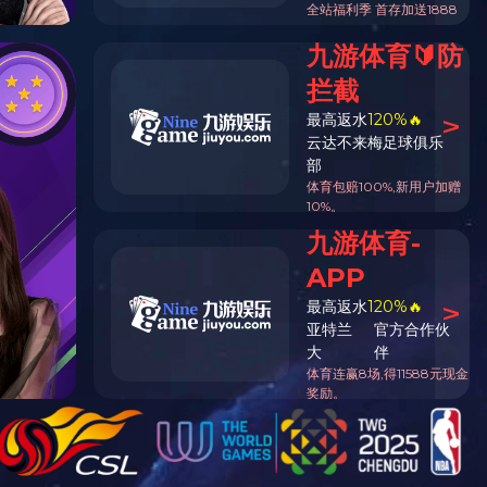
牌
二维码分享