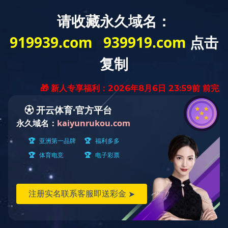
首页
当前位置：
首页
>
荣誉资质