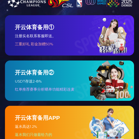
中国建材品牌
了解详情